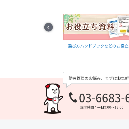
Prev
に関するコラムを随時発信
選び方ハンドブックなどのお役立
勤怠管理のお悩み、
まずはお気軽
03-6683-
受付時間：平日9:00～18:00