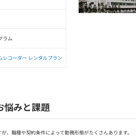
グラム
ムレコーダー レンタルプラン
お悩みと課題
すが、職種や契約条件によって勤務形態がたくさんあります。