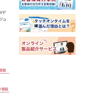
Vデ
ジュ