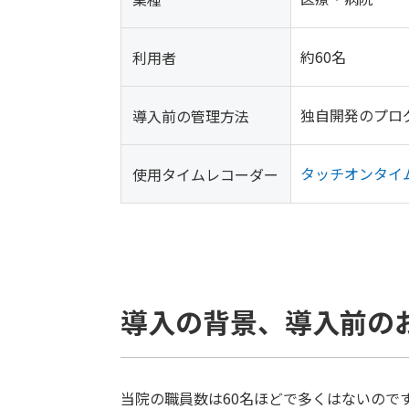
約60名
利用者
独自開発のプロ
導入前の管理方法
タッチオンタイ
使用タイムレコーダー
導入の背景、導入前の
当院の職員数は60名ほどで多くはないので