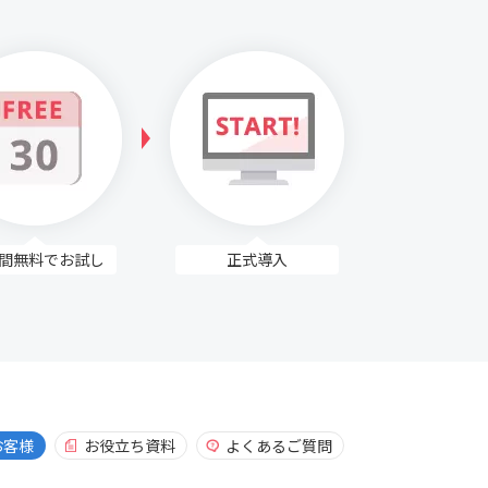
日間無料で
お試し
正式導入
お客様
お役立ち資料
よくあるご質問