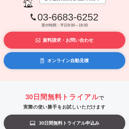
03-6683-6252
受付時間：平日9:00～18:00
資料請求・お問い合わせ
オンライン自動見積
30日間無料トライアル
で
実際の使い勝手をお試しいただけます
30日間無料トライアル申込み