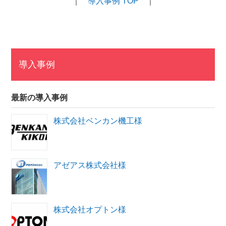
｜
導入事例 TOP
｜
導入事例
最新の導入事例
株式会社ベンカン機工様
アゼアス株式会社様
株式会社オプトン様