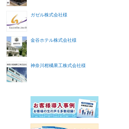
ガゼル株式会社様
金谷ホテル株式会社様
神奈川柑橘果工株式会社様