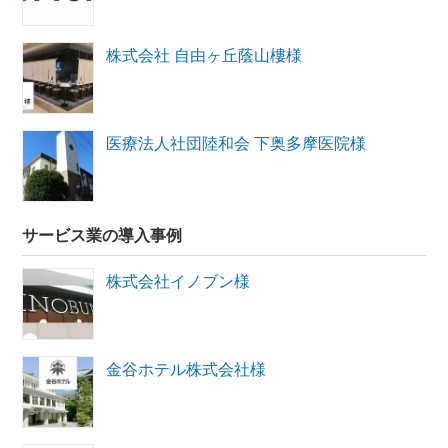
株式会社 自由ヶ丘蔭山樓様
医療法人社団陸和会 下奥多摩医院様
サービス業の導入事例
株式会社イノブン様
金谷ホテル株式会社様