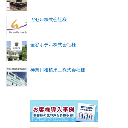
ガゼル株式会社様
金谷ホテル株式会社様
神奈川柑橘果工株式会社様