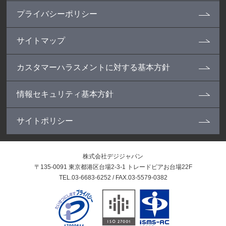
プライバシーポリシー
サイトマップ
カスタマーハラスメントに対する基本方針
情報セキュリティ基本方針
サイトポリシー
株式会社デジジャパン
〒135-0091 東京都港区台場2-3-1 トレードピアお台場22F
TEL.03-6683-6252 / FAX.03-5579-0382