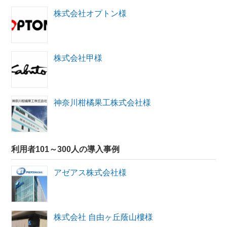
株式会社オプトン様
株式会社甲様
神奈川柑橘果工株式会社様
利用者101～300人の導入事例
アゼアス株式会社様
株式会社 自由ヶ丘蔭山樓様