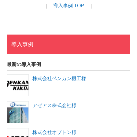
｜
導入事例 TOP
｜
導入事例
最新の導入事例
株式会社ベンカン機工様
アゼアス株式会社様
株式会社オプトン様