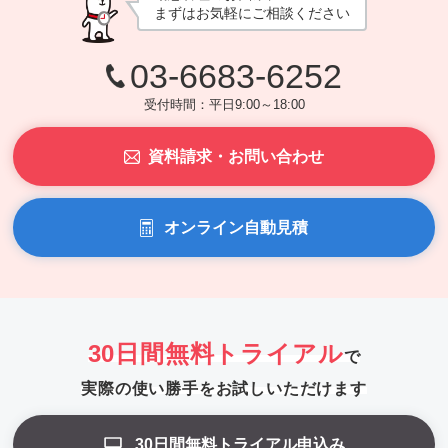
まずはお気軽にご相談ください
03-6683-6252
受付時間：平日9:00～18:00
資料請求・お問い合わせ
オンライン自動見積
30日間無料トライアル
で
実際の使い勝手をお試しいただけます
30日間無料トライアル申込み