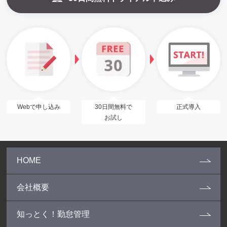
Webで申し込み
30日間無料で
正式導入
お試し
HOME
会社概要
知っとく！勤怠管理