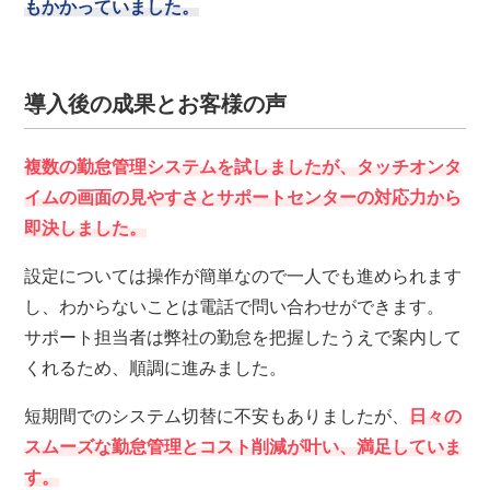
もかかっていました。
導入後の成果とお客様の声
複数の勤怠管理システムを試しましたが、タッチオンタ
イムの画面の見やすさとサポートセンターの対応力から
即決しました。
設定については操作が簡単なので一人でも進められます
し、わからないことは電話で問い合わせができます。
サポート担当者は弊社の勤怠を把握したうえで案内して
くれるため、順調に進みました。
短期間でのシステム切替に不安もありましたが、
日々の
スムーズな勤怠管理とコスト削減が叶い、満足していま
す。