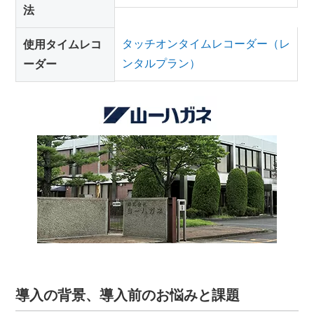
法
タッチオンタイムレコーダー（レ
使用タイムレコ
ンタルプラン）​
ーダー
導入の背景、導入前のお悩みと課題