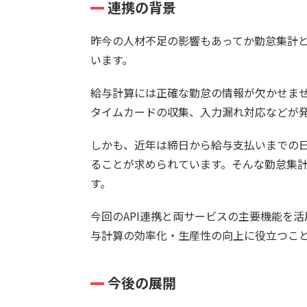
連携の背景
昨今の人材不足の影響もあってか勤怠集計
います。
給与計算には正確な勤怠の情報が欠かせま
タイムカードの収集、入力漏れ対応などが
しかも、近年は締日から給与支払いまでの
ることが求められています。そんな勤怠集
す。
今回のAPI連携と両サービスの主要機能を
与計算の効率化・生産性の向上に役立つこ
今後の展開