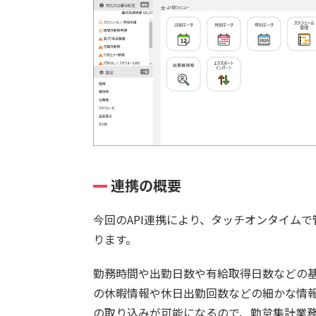
連携の概要
今回のAPI連携により、タッチオンタイム
ります。
勤務時間や出勤日数や有給取得日数などの
の休暇情報や休日出勤回数などの細かな情
の取り込みが可能になるので、勤怠集計業