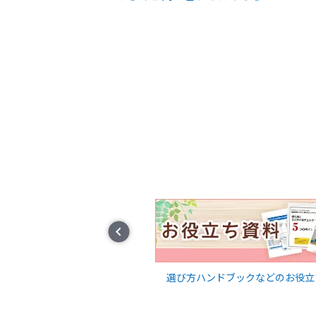
Prev
に関するコラムを随時発信
選び方ハンドブックなどのお役立