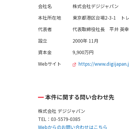
会社名
株式会社デジジャパン
本社所在地
東京都港区台場2-3-1 ト
代表者
代表取締役社長 平井 英幸
設立
2000年 11月
資本金
9,900万円
Webサイト
https://www.digijapan.
本件に関する問い合わせ先
株式会社 デジジャパン
TEL：03-5579-0385
Webからのお問い合わせはこちら