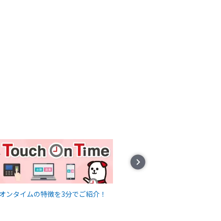
Next
オンタイムの特徴を3分でご紹介！
直接対面せずにサービ