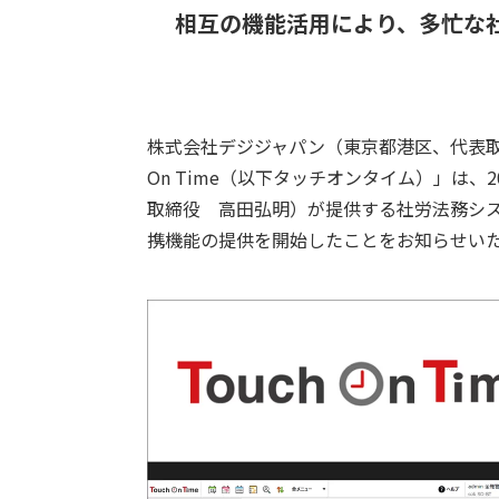
相互の機能活用により、多忙な
株式会社デジジャパン（東京都港区、代表取
On Time（以下タッチオンタイム）」は、
取締役 高田弘明）が提供する社労法務シス
携機能の提供を開始したことをお知らせい