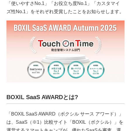
「使いやすさNo.1」「お役立ち度No.1」「カスタマイ
ズ性No.1」をそれぞれ受賞したことをお知らせします。
BOXIL SaaS AWARDとは?
「BOXIL SaaS AWARD（ボクシル サース アワード）」
は、SaaS（※1）比較サイト「BOXIL（ボクシル）」を
運営するスマートキャンプが、優れたSaaSを審査、選