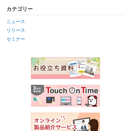
カテゴリー
ニュース
リリース
セミナー