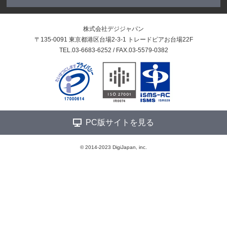
株式会社デジジャパン
〒135-0091 東京都港区台場2-3-1 トレードピアお台場22F
TEL.03-6683-6252 / FAX.03-5579-0382
PC版サイトを見る
© 2014-2023 DigiJapan, inc.