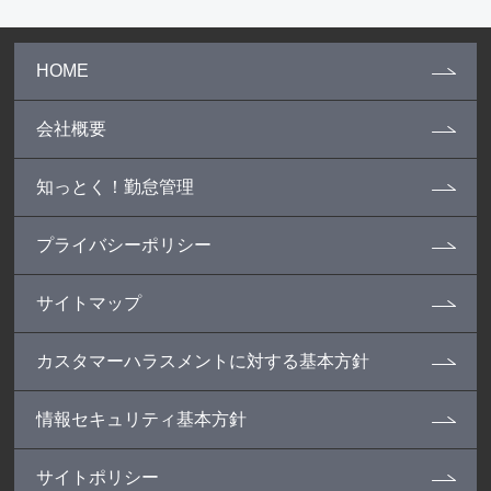
HOME
会社概要
知っとく！勤怠管理
プライバシーポリシー
サイトマップ
カスタマーハラスメントに対する基本方針
情報セキュリティ基本方針
サイトポリシー