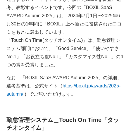
考、表彰するイベントです。今回の「BOXIL SaaS
AWARD Autumn 2025」は、 2024年7月1日〜2025年6
月30日の1年間に「BOXIL」上へ新たに投稿された口コ
ミをもとに選出しています。
「Touch On Time(タッチオンタイム)」は、勤怠管理シ
ステム部門において、「Good Service」「使いやすさ
No.1」「お役立ち度No.1」「カスタマイズ性No.1」の4
つの賞を受賞しました。
​​なお、「BOXIL SaaS AWARD Autumn 2025」の詳細、
選考基準は、公式サイト（
https://boxil.jp/awards/2025-
autumn/
）でご覧いただけます。​
勤怠管理システム＿Touch On Time「タッ
チオンタイム」