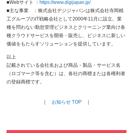
■Webサイト ：
https://www.digijapan.jp/
■主な事業 ：株式会社デジジャパンは株式会社寺岡精
工グループのIT戦略会社として2000年11月に設立。業
種を問わない勤怠管理ビジネスとクリーニング業向け各
種クラウドサービスを開発・販売し、ビジネスに新しい
価値をもたらすソリューションを提供しています。
以上
記載されている会社名および商品・製品・サービス名
（ロゴマーク等を含む）は、各社の商標または各権利者
の登録商標です。
｜
お知らせ TOP
｜