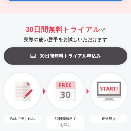
30日間無料トライアル
で
実際の使い勝手をお試しいただけます
30日間無料トライアル申込み
Webで申し込み
30日間無料で
正式導入
お試し