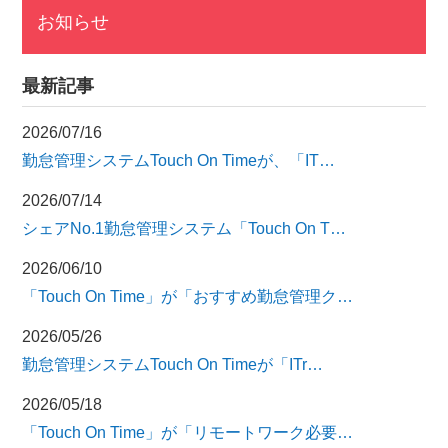
お知らせ
最新記事
2026/07/16
勤怠管理システムTouch On Timeが、「IT…
2026/07/14
シェアNo.1勤怠管理システム「Touch On T…
2026/06/10
「Touch On Time」が「おすすめ勤怠管理ク…
2026/05/26
勤怠管理システムTouch On Timeが「ITr…
2026/05/18
「Touch On Time」が「リモートワーク必要…