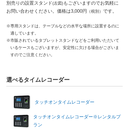
別売りの設置スタンド
もございますのでお気軽に
(左図)
お問い合わせください。価格は3,000円
です。
（税別）
※専用スタンドは、テーブルなどの水平な場所に設置するのに
適しています。
※市販されているタブレットスタンドなどをご利用いただいて
いるケースもございますが、安定性に欠ける場合がございま
すのでご注意ください。
選べるタイムレコーダー
タッチオンタイム
レコーダー
タッチオンタイム
レコーダー
※レンタルプ
ラン