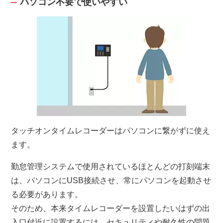
パソコン不要で使いやすい
タッチオンタイムレコーダーはパソコンに繋がずに使え
ます。
勤怠管理システムで使用されているほとんどの打刻端末
は、パソコンにUSB接続させ、常にパソコンを起動させ
る必要があります。
そのため、本来タイムレコーダーを設置したいはずの出
入口付近に設置するには、セキュリティや耐久性の問題