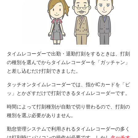
タイムレコーダーで出勤・退勤打刻をするときは、打刻
の種別を選んでからタイムレコーダーを「ガッチャン」
と差し込むだけ打刻できました。
タッチオンタイムレコーダーでは、指かICカードを「ピ
ッ」とかざすだけで打刻できるタイムレコーダーです。
時間によって打刻種別が自動で切り替わるので、打刻の
種別を選ぶ必要がありません。
勤怠管理システムで利用されるタイムレコーダーの多く
は打刻時にパソコンの操作が必要です。しかし
タッチオ