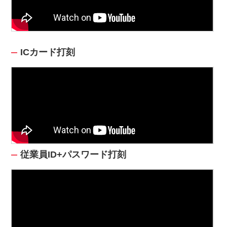
ICカード打刻
従業員ID+パスワード打刻