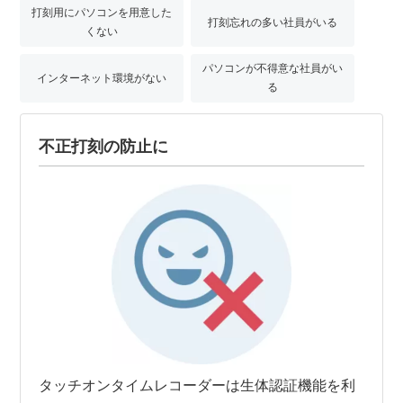
打刻用にパソコンを用意した
打刻忘れの多い社員がいる
くない
パソコンが不得意な社員がい
インターネット環境がない
る
不正打刻の防止に
タッチオンタイムレコーダーは生体認証機能を利