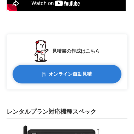
見積書の作成はこちら
オンライン自動見積
レンタルプラン対応機種スペック