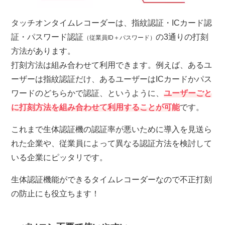
タッチオンタイムレコーダーは、指紋認証・ICカード認
証・パスワード認証
の3通りの打刻
（従業員ID＋パスワード）
方法があります。
打刻方法は組み合わせて利用できます。例えば、あるユ
ーザーは指紋認証だけ、あるユーザーはICカードかパス
ワードのどちらかで認証、というように、
ユーザーごと
に打刻方法を組み合わせて利用することが可能
です。
これまで生体認証機の認証率が悪いために導入を見送ら
れた企業や、従業員によって異なる認証方法を検討して
いる企業にピッタリです。
生体認証機能ができるタイムレコーダーなので不正打刻
の防止にも役立ちます！