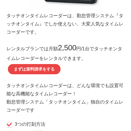
タッチオンタイムレコーダーは、勤怠管理システム『タ
ッチオンタイム』でしか使えない、大変人気なタイムレ
コーダーです。
2,500
レンタルプランでは月額
円/1台でタッチオンタ
イムレコーダーをレンタルできます。
まずは資料請求をする
タッチオンタイムレコーダーは、どんな環境でも設置可
能な高機能なタイムレコーダー！
勤怠管理システム「タッチオンタイム」独自のタイムレ
コーダーです
3つの打刻方法