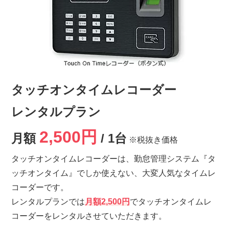
タッチオンタイムレコーダー
レンタルプラン
2,500円
月額
/ 1台
※税抜き価格
タッチオンタイムレコーダーは、勤怠管理システム『タ
ッチオンタイム』でしか使えない、大変人気なタイムレ
コーダーです。
レンタルプランでは
月額2,500円
でタッチオンタイムレ
コーダーをレンタルさせていただきます。