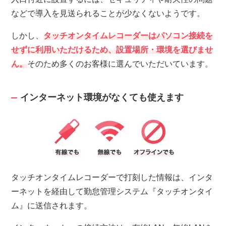
などで導入を見送られることが少なくないようです。
しかし、
タッチオンタイムレコーダーはパソコン接続を
せずに利用いただけるため、設置場所・環境を選びませ
ん。
そのため多くのお客様に選んでいただいています。
インターネット環境がなくても使えます
タッチオンタイムレコーダーで打刻した情報は、インタ
ーネットを経由して勤怠管理システム『タッチオンタイ
ム』に送信されます。