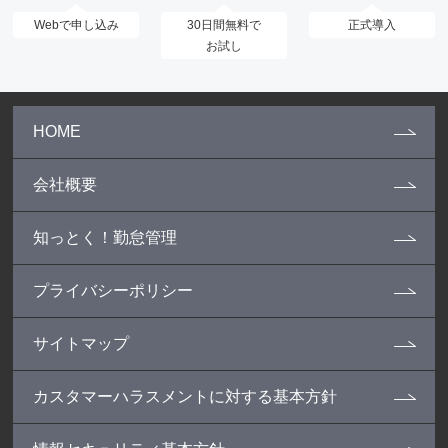
Webで申し込み
30日間無料で
正式導入
お試し
HOME
会社概要
知っとく！勤怠管理
プライバシーポリシー
サイトマップ
カスタマーハラスメントに対する基本方針