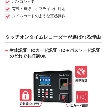
パソコン不要
有線・無線・オフラインに対応
タイムカードのような直感操作
タッチオンタイムレコーダーが選ばれる理由
生体認証・ICカード認証・ID＋パスワード認証
のどれでも打刻OK