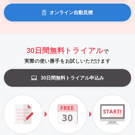
オンライン自動見積
30日間無料トライアル
で
実際の使い勝手をお試しいただけます
30日間無料トライアル申込み