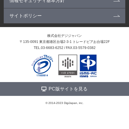
情報セキュリティ基本方針
サイトポリシー
株式会社デジジャパン
〒135-0091 東京都港区台場2-3-1 トレードピアお台場22F
TEL.03-6683-6252 / FAX.03-5579-0382
PC版サイトを見る
© 2014-2023 DigiJapan, inc.