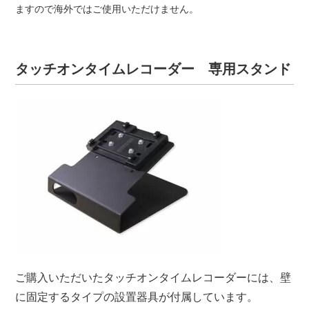
ますので海外ではご使用いただけません。
タッチオンタイムレコーダー 専用スタンド
ご購入いただいたタッチオンタイムレコーダーには、壁
に固定するタイプの設置器具が付属しています。