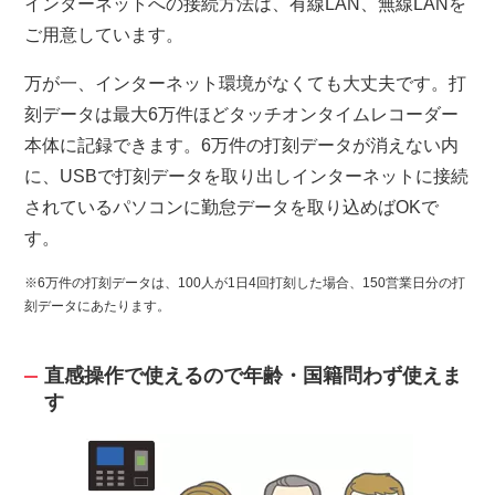
インターネットへの接続方法は、有線LAN、無線LANを
ご用意しています。
万が一、インターネット環境がなくても大丈夫です。打
刻データは最大6万件ほどタッチオンタイムレコーダー
本体に記録できます。6万件の打刻データが消えない内
に、USBで打刻データを取り出しインターネットに接続
されているパソコンに勤怠データを取り込めばOKで
す。
※6万件の打刻データは、100人が1日4回打刻した場合、150営業日分の打
刻データにあたります。
直感操作で使えるので年齢・国籍問わず使えま
す