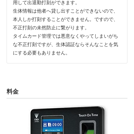
用して出退勤打刻ができます。
生体情報は他者へ貸し出すことができないので、
本人しか打刻することができません。ですので、
不正打刻の未然防止に繋がります。
タイムカード管理では悪意なくやってしまいがち
な不正打刻ですが、生体認証ならそんなことを気
にする必要もありません。
料金