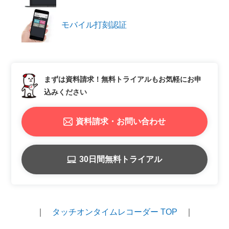
モバイル打刻認証
まずは資料請求！
無料トライアルもお気軽にお申
込みください
資料請求・お問い合わせ
30日間無料トライアル
｜
タッチオンタイムレコーダー TOP
｜