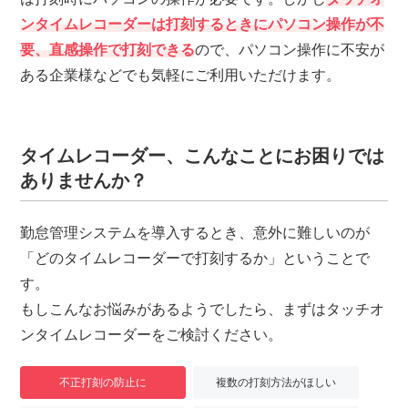
ンタイムレコーダーは打刻するときにパソコン操作が不
要、直感操作で打刻できる
ので、パソコン操作に不安が
ある企業様などでも気軽にご利用いただけます。
タイムレコーダー、こんなことにお困りでは
ありませんか？
勤怠管理システムを導入するとき、意外に難しいのが
「どのタイムレコーダーで打刻するか」ということで
す。
もしこんなお悩みがあるようでしたら、まずはタッチオ
ンタイムレコーダーをご検討ください。
不正打刻の防止に
複数の打刻方法がほしい