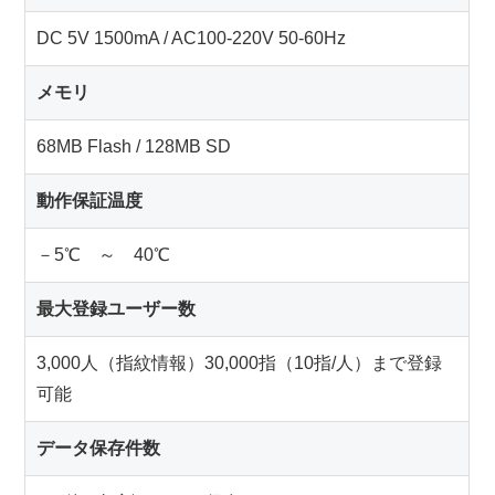
DC 5V 1500mA / AC100-220V 50-60Hz
メモリ
68MB Flash / 128MB SD
動作保証温度
－5℃ ～ 40℃
最大登録ユーザー数
3,000人（指紋情報）30,000指（10指/人）まで登録
可能
データ保存件数