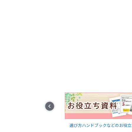
Prev
に関するコラムを随時発信
選び方ハンドブックなどのお役立