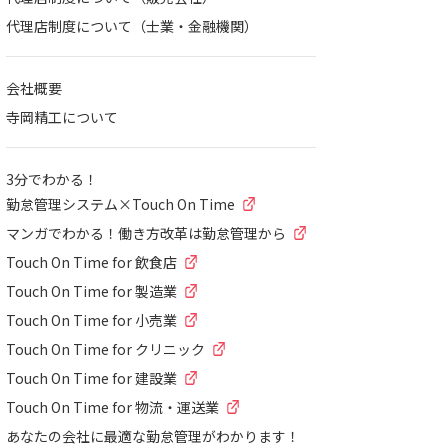
代理店制度について（士業・金融機関）
会社概要
寺岡精工について
3分でわかる！
勤怠管理システム×Touch On Time
マンガでわかる！働き方改革は勤怠管理から
Touch On Time for 飲食店
Touch On Time for 製造業
Touch On Time for 小売業
Touch On Time for クリニック
Touch On Time for 建設業
Touch On Time for 物流・運送業
あなたの会社に最適な勤怠管理がわかります！