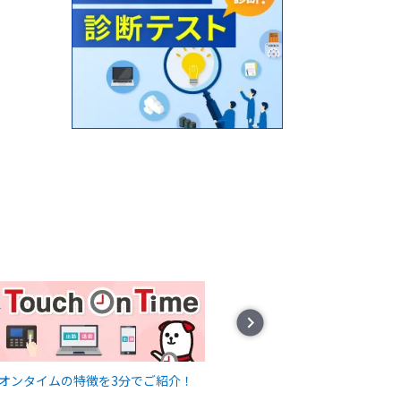
Next
オンタイムの特徴を3分でご紹介！
直接対面せずにサービ