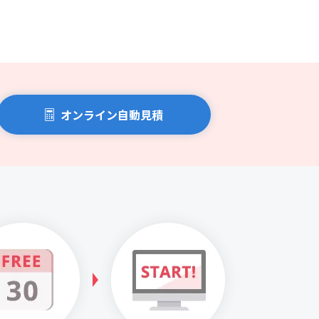
オンライン自動見積