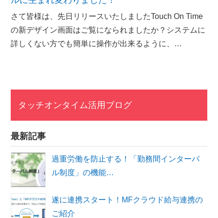
ルに生まれ変わりました！
さて皆様は、先日リリースいたしましたTouch On Time
の新デザイン画面はご覧になられましたか？システムに
詳しくない方でも簡単に操作が出来るように、…
タッチオンタイム活用ブログ
最新記事
過重労働を防止する！「勤務間インターバ
ル制度」の機能…
遂に連携スタート！MFクラウド給与連携の
ご紹介