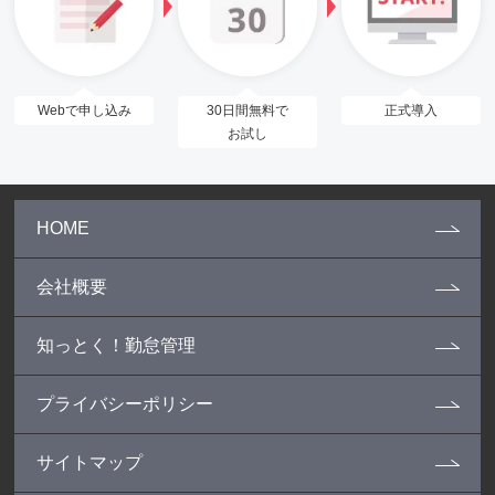
Webで申し込み
30日間無料で
正式導入
お試し
HOME
会社概要
知っとく！勤怠管理
プライバシーポリシー
サイトマップ