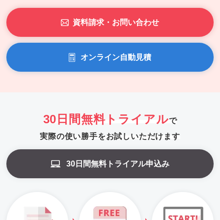
資料請求・お問い合わせ
オンライン自動見積
30日間無料トライアル
で
実際の使い勝手をお試しいただけます
30日間無料トライアル申込み