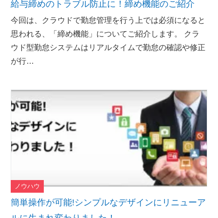
給与締めのトラブル防止に！締め機能のご紹介
今回は、クラウドで勤怠管理を行う上では必須になると
思われる、「締め機能」についてご紹介します。 クラ
ウド型勤怠システムはリアルタイムで勤怠の確認や修正
が行…
ノウハウ
簡単操作が可能!シンプルなデザインにリニューア