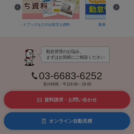
Prev
Next
のお役立ち資料
最適な勤怠管理方法を30秒で診断！
勤怠管理のお悩み、
まずはお気軽にご相談ください
03-6683-6252
受付時間：平日9:00～18:00
資料請求・お問い合わせ
オンライン自動見積