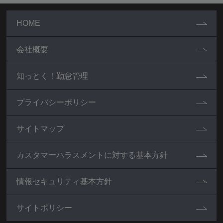
HOME
会社概要
知っとく！勤怠管理
プライバシーポリシー
サイトマップ
カスタマーハラスメントに対する基本方針
情報セキュリティ基本方針
サイトポリシー