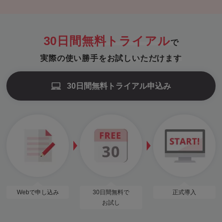
30日間無料トライアル
で
実際の使い勝手をお試しいただけます
30日間無料トライアル申込み
Webで申し込み
30日間無料で
正式導入
お試し