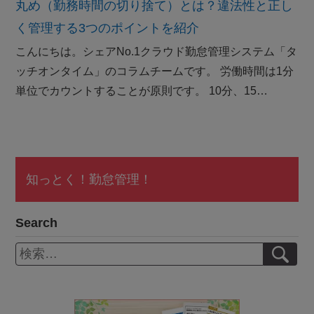
丸め（勤務時間の切り捨て）とは？違法性と正し
く管理する3つのポイントを紹介
こんにちは。シェアNo.1クラウド勤怠管理システム「タ
ッチオンタイム」のコラムチームです。 労働時間は1分
単位でカウントすることが原則です。 10分、15…
知っとく！勤怠管理！
Search