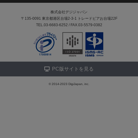
株式会社デジジャパン
〒135-0091 東京都港区台場2-3-1 トレードピアお台場22F
TEL.03-6683-6252 / FAX.03-5579-0382
PC版サイトを見る
© 2014-2023 DigiJapan, inc.