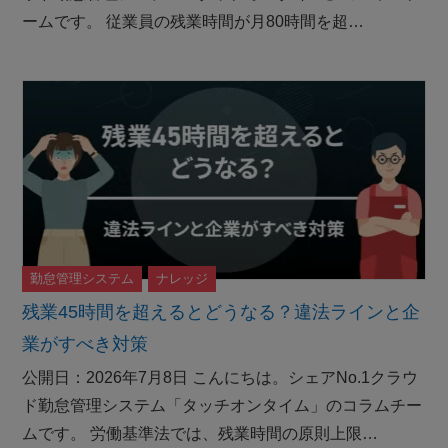
ームです。 従業員の残業時間が月80時間を超…
勤怠管理システム
ナレッジ
残業45時間を超えるとどうなる？違法ラインと企
業がすべき対策
公開日：2026年7月8日 こんにちは。シェアNo.1クラウ
ド勤怠管理システム「タッチオンタイム」のコラムチー
ムです。 労働基準法では、残業時間の原則上限…