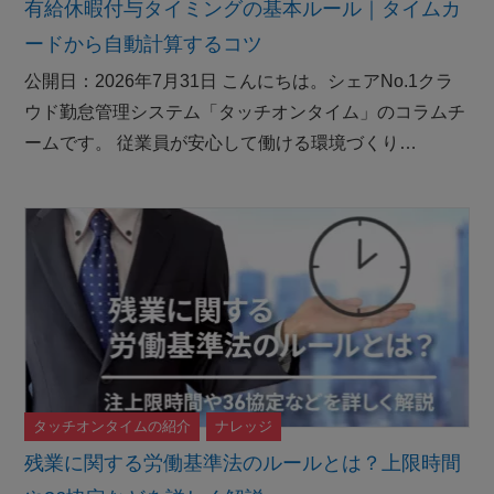
有給休暇付与タイミングの基本ルール｜タイムカ
ードから自動計算するコツ
公開日：2026年7月31日 こんにちは。シェアNo.1クラ
ウド勤怠管理システム「タッチオンタイム」のコラムチ
ームです。 従業員が安心して働ける環境づくり…
タッチオンタイムの紹介
ナレッジ
残業に関する労働基準法のルールとは？上限時間