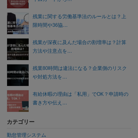
残業に関する労働基準法のルールとは？上
限時間や36協…
残業が深夜に及んだ場合の割増率は？計算
方法や注意点を…
残業80時間は違法になる？企業側のリスク
や対処方法を…
有給休暇の理由は「私用」でOK？申請時の
書き方や伝え…
カテゴリー
勤怠管理システム