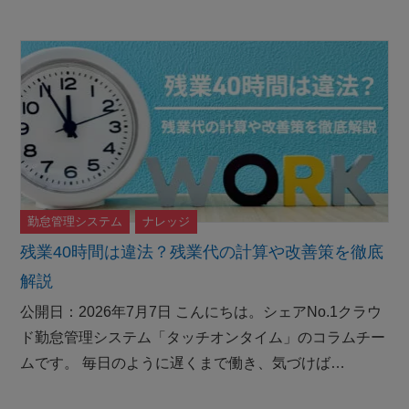
勤怠管理システム
ナレッジ
残業40時間は違法？残業代の計算や改善策を徹底
解説
公開日：2026年7月7日 こんにちは。シェアNo.1クラウ
ド勤怠管理システム「タッチオンタイム」のコラムチー
ムです。 毎日のように遅くまで働き、気づけば…