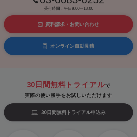
受付時間：平日9:00～18:00
資料請求・お問い合わせ
オンライン自動見積
30日間無料トライアル
で
実際の使い勝手をお試しいただけます
30日間無料トライアル申込み