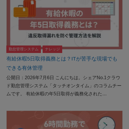
勤怠管理システム
ナレッジ
有給休暇5日取得義務とは？ITが苦手な現場でも
できる有休管理
公開日：2026年7月6日 こんにちは。シェアNo.1クラウ
ド勤怠管理システム「タッチオンタイム」のコラムチー
ムです。 有給休暇の年5日取得が義務化された…