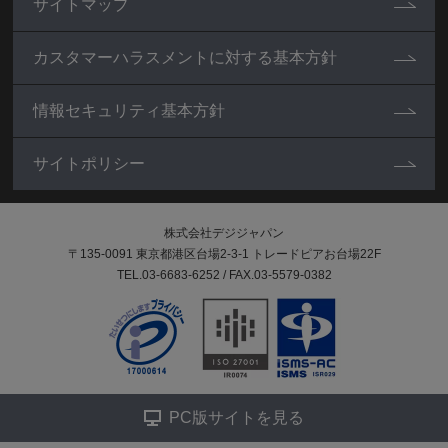
サイトマップ
カスタマーハラスメントに対する基本方針
情報セキュリティ基本方針
サイトポリシー
株式会社デジジャパン
〒135-0091 東京都港区台場2-3-1 トレードピアお台場22F
TEL.03-6683-6252 / FAX.03-5579-0382
PC版サイトを見る