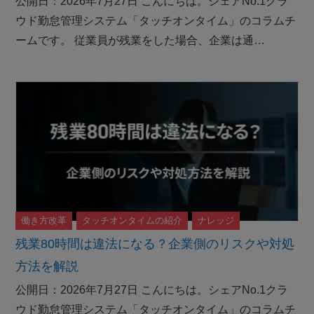
公開日：2026年7月27日 こんにちは。シェアNo.1クラ
ウド勤怠管理システム「タッチオンタイム」のコラムチ
ームです。 従業員が残業をした場合、企業は通…
働き方改革
タッチオンタイムの紹介
ナレッジ
残業80時間は違法になる？企業側のリスクや対処
方法を解説
公開日：2026年7月27日 こんにちは。シェアNo.1クラ
ウド勤怠管理システム「タッチオンタイム」のコラムチ