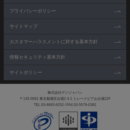
プライバシーポリシー
サイトマップ
カスタマーハラスメントに対する基本方針
情報セキュリティ基本方針
サイトポリシー
株式会社デジジャパン
〒135-0091 東京都港区台場2-3-1 トレードピアお台場22F
TEL.03-6683-6252 / FAX.03-5579-0382