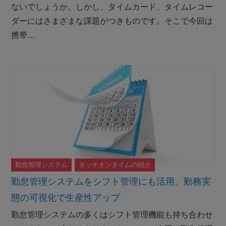
ないでしょうか。しかし、タイムカード、タイムレコー
ダーにはさまざまな課題がつきものです。そこで今回は
携帯…
勤怠管理システム
タッチオンタイムの紹介
勤怠管理システムをシフト管理にも活用。勤務実
態の可視化で生産性アップ
勤怠管理システムの多くはシフト管理機能も持ち合わせ