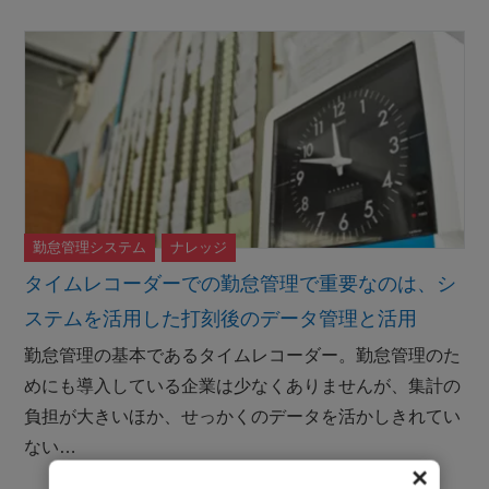
勤怠管理システム
ナレッジ
タイムレコーダーでの勤怠管理で重要なのは、シ
ステムを活用した打刻後のデータ管理と活用
勤怠管理の基本であるタイムレコーダー。勤怠管理のた
めにも導入している企業は少なくありませんが、集計の
負担が大きいほか、せっかくのデータを活かしきれてい
ない…
✕