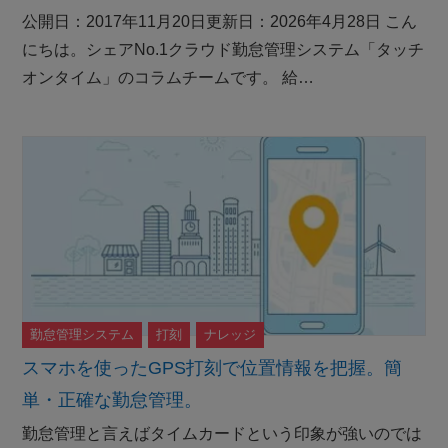
公開日：2017年11月20日更新日：2026年4月28日 こん
にちは。シェアNo.1クラウド勤怠管理システム「タッチ
オンタイム」のコラムチームです。 給…
勤怠管理システム
打刻
ナレッジ
スマホを使ったGPS打刻で位置情報を把握。簡
単・正確な勤怠管理。
勤怠管理と言えばタイムカードという印象が強いのでは