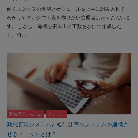
働くスタッフの希望スケジュールを上手に組み入れて、
わかりやすいシフト表を作りたい管理者はたくさんいま
す。 しかし、毎月必要以上に工数をかけて作成した
り、時…
勤怠管理システム
ナレッジ
勤怠管理システムと給与計算のシステムを連携さ
せるメリットとは？