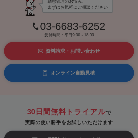
勤怠管理のお悩み、
まずはお気軽にご相談ください
03-6683-6252
受付時間：平日9:00～18:00
資料請求・お問い合わせ
オンライン自動見積
30日間無料トライアル
で
実際の使い勝手をお試しいただけます