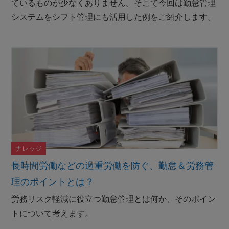
ているものが少なくありません。そこで今回は勤怠管理
システムをシフト管理にも活用した例をご紹介します。
ナレッジ
長時間労働などの過重労働を防ぐ、勤怠＆労務管
理のポイントとは？
労務リスク軽減に役立つ勤怠管理とは何か、そのポイン
トについて考えます。