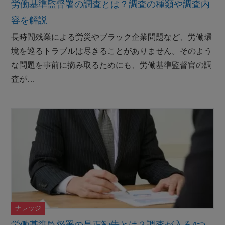
労働基準監督署の調査とは？調査の種類や調査内
容を解説
長時間残業による労災やブラック企業問題など、労働環
境を巡るトラブルは尽きることがありません。そのよう
な問題を事前に摘み取るためにも、労働基準監督官の調
査が…
ナレッジ