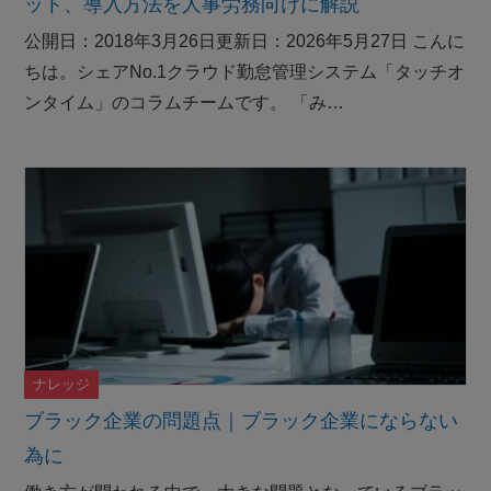
ット、導入方法を人事労務向けに解説
公開日：2018年3月26日更新日：2026年5月27日 こんに
ちは。シェアNo.1クラウド勤怠管理システム「タッチオ
ンタイム」のコラムチームです。 「み…
ナレッジ
ブラック企業の問題点｜ブラック企業にならない
為に