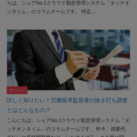
ちは。シェアNo.1クラウド勤怠管理システム「タッチオ
ンタイム」のコラムチームです。 特定…
ナレッジ
詳しく知りたい！労働基準監督署の抜き打ち調査
とはどんなもの？
こんにちは。シェアNo.1クラウド勤怠管理システム「タ
ッチオンタイム」のコラムチームです。 昨今、残業代