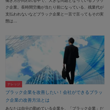
働き方が問われる中で、大きな問題となっているブラッ
ク企業。長時間労働が当たり前になっている、残業代が
支払われないなどブラック企業と一言で言ってもその実
態は…
ナレッジ
ブラック企業を改善したい！会社ができるブラッ
ク企業の改善方法とは
あなたは自分の勤めている企業を、「ブラック企業」だ