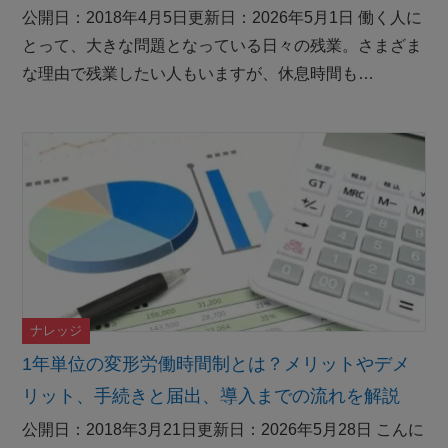
公開日：2018年4月5日更新日：2026年5月1日 働く人に
とって、大きな問題となっている日々の残業。さまざま
な理由で残業したい人もいますが、休息時間も…
ナレッジ
1年単位の変形労働時間制とは？メリットやデメ
リット、手続きと届出、導入までの流れを解説
公開日：2018年3月21日更新日：2026年5月28日 こんに