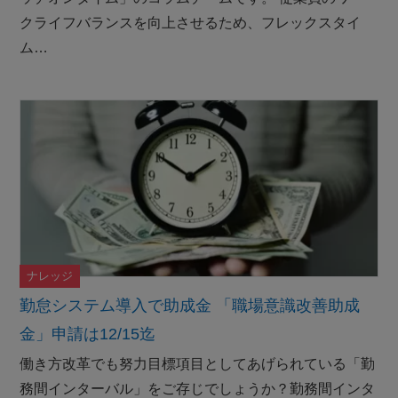
クライフバランスを向上させるため、フレックスタイ
ム…
ナレッジ
勤怠システム導入で助成金 「職場意識改善助成
金」申請は12/15迄
働き方改革でも努力目標項目としてあげられている「勤
務間インターバル」をご存じでしょうか？勤務間インタ