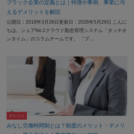
ブラック企業の定義とは｜特徴や事例、事業に与
えるデメリットを解説
公開日：2018年3月26日更新日：2026年5月29日 こんに
ちは。シェアNo.1クラウド勤怠管理システム「タッチオ
ンタイム」のコラムチームです。 「ブ…
ナレッジ
みなし労働時間制とは？制度のメリット・デメリ