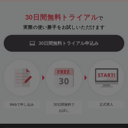
30日間無料トライアル
で
実際の使い勝手をお試しいただけます
30日間無料トライアル申込み
Webで申し込み
30日間無料で
正式導入
お試し