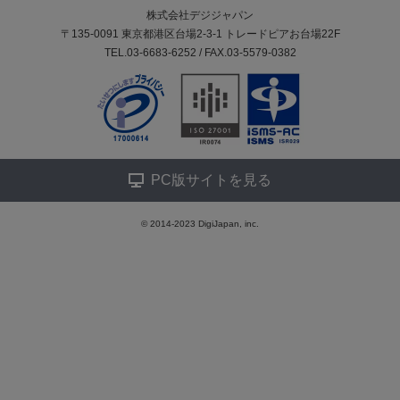
株式会社デジジャパン
〒135-0091 東京都港区台場2-3-1 トレードピアお台場22F
TEL.03-6683-6252 / FAX.03-5579-0382
PC版サイトを見る
© 2014-2023 DigiJapan, inc.