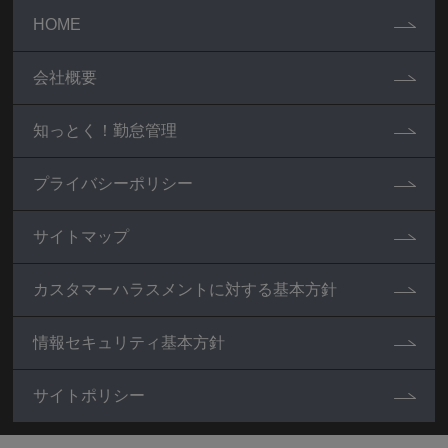
HOME
会社概要
知っとく！勤怠管理
プライバシーポリシー
サイトマップ
カスタマーハラスメントに対する基本方針
情報セキュリティ基本方針
サイトポリシー